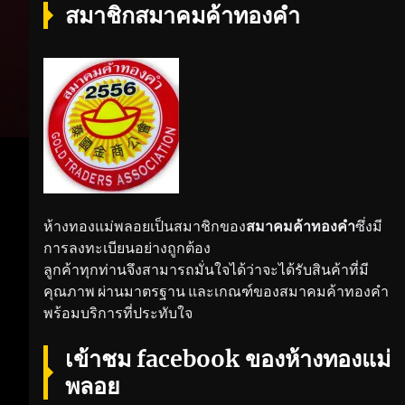
สมาชิกสมาคมค้าทองคำ
ห้างทองแม่พลอยเป็นสมาชิกของ
สมาคมค้าทองคำ
ซึ่งมี
การลงทะเบียนอย่างถูกต้อง
ลูกค้าทุกท่านจึงสามารถมั่นใจได้ว่าจะได้รับสินค้าที่มี
คุณภาพ ผ่านมาตรฐาน และเกณฑ์ของสมาคมค้าทองคำ
พร้อมบริการที่ประทับใจ
เข้าชม facebook ของห้างทองแม่
พลอย