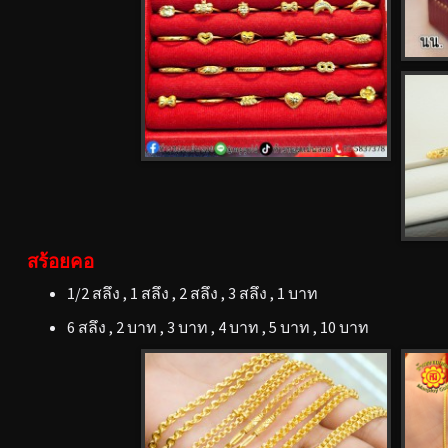
สร้อยคอ
1/2 สลึง , 1 สลึง , 2 สลึง , 3 สลึง , 1 บาท
6 สลึง , 2 บาท , 3 บาท , 4 บาท , 5 บาท , 10 บาท