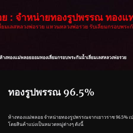
อย : จำหน่ายทองรูปพรรณ ทองแท
เลี่ยมเลสหลวงพ่อรวย แหวนหลวงพ่อรวย รับเลี่ยมกรอบพระกั
ห้างทองแม่พลอย
ออมทอง
เลี่ยมกรอบพระกันน้ำ
เลี่ยมเลสหลวงพ่อรวย
ทองรูปพรรณ 96.5%
ห้างทองแม่พลอย จำหน่ายทองรูปพรรณจากเยาวราช 96.5% เปอร
โดยสินค้าแบ่งเป็นหมวดหมู่ต่างๆ ดังนี้