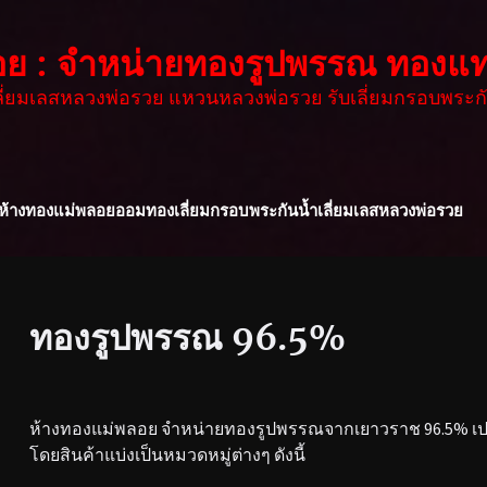
อย : จำหน่ายทองรูปพรรณ ทองแท
เลี่ยมเลสหลวงพ่อรวย แหวนหลวงพ่อรวย รับเลี่ยมกรอบพระกั
ห้างทองแม่พลอย
ออมทอง
เลี่ยมกรอบพระกันน้ำ
เลี่ยมเลสหลวงพ่อรวย
ทองรูปพรรณ 96.5%
ห้างทองแม่พลอย จำหน่ายทองรูปพรรณจากเยาวราช 96.5% เปอร
โดยสินค้าแบ่งเป็นหมวดหมู่ต่างๆ ดังนี้