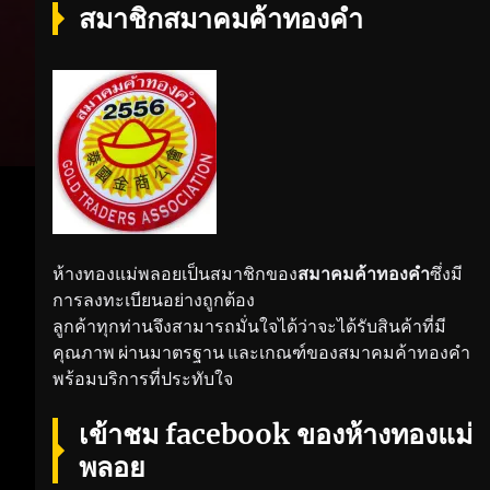
สมาชิกสมาคมค้าทองคำ
ห้างทองแม่พลอยเป็นสมาชิกของ
สมาคมค้าทองคำ
ซึ่งมี
การลงทะเบียนอย่างถูกต้อง
ลูกค้าทุกท่านจึงสามารถมั่นใจได้ว่าจะได้รับสินค้าที่มี
คุณภาพ ผ่านมาตรฐาน และเกณฑ์ของสมาคมค้าทองคำ
พร้อมบริการที่ประทับใจ
เข้าชม facebook ของห้างทองแม่
พลอย