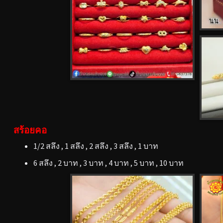
สร้อยคอ
1/2 สลึง , 1 สลึง , 2 สลึง , 3 สลึง , 1 บาท
6 สลึง , 2 บาท , 3 บาท , 4 บาท , 5 บาท , 10 บาท