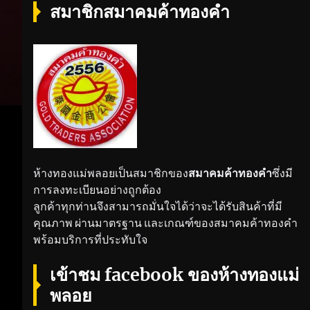
สมาชิกสมาคมค้าทองคำ
ห้างทองแม่พลอยเป็นสมาชิกของ
สมาคมค้าทองคำ
ซึ่งมี
การลงทะเบียนอย่างถูกต้อง
ลูกค้าทุกท่านจึงสามารถมั่นใจได้ว่าจะได้รับสินค้าที่มี
คุณภาพ ผ่านมาตรฐาน และเกณฑ์ของสมาคมค้าทองคำ
พร้อมบริการที่ประทับใจ
เข้าชม facebook ของห้างทองแม่
พลอย