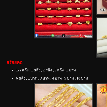
สร้อยคอ
1/2 สลึง , 1 สลึง , 2 สลึง , 3 สลึง , 1 บาท
6 สลึง , 2 บาท , 3 บาท , 4 บาท , 5 บาท , 10 บาท