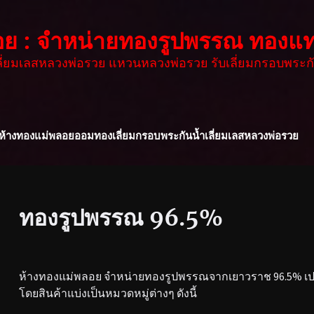
อย : จำหน่ายทองรูปพรรณ ทองแท
เลี่ยมเลสหลวงพ่อรวย แหวนหลวงพ่อรวย รับเลี่ยมกรอบพระกั
ห้างทองแม่พลอย
ออมทอง
เลี่ยมกรอบพระกันน้ำ
เลี่ยมเลสหลวงพ่อรวย
ทองรูปพรรณ 96.5%
ห้างทองแม่พลอย จำหน่ายทองรูปพรรณจากเยาวราช 96.5% เปอร
โดยสินค้าแบ่งเป็นหมวดหมู่ต่างๆ ดังนี้