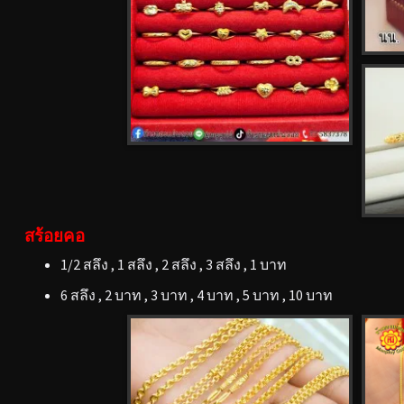
สร้อยคอ
1/2 สลึง , 1 สลึง , 2 สลึง , 3 สลึง , 1 บาท
6 สลึง , 2 บาท , 3 บาท , 4 บาท , 5 บาท , 10 บาท