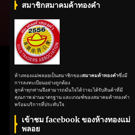
สมาชิกสมาคมค้าทองคำ
ห้างทองแม่พลอยเป็นสมาชิกของ
สมาคมค้าทองคำ
ซึ่งมี
การลงทะเบียนอย่างถูกต้อง
ลูกค้าทุกท่านจึงสามารถมั่นใจได้ว่าจะได้รับสินค้าที่มี
คุณภาพ ผ่านมาตรฐาน และเกณฑ์ของสมาคมค้าทองคำ
พร้อมบริการที่ประทับใจ
เข้าชม facebook ของห้างทองแม่
พลอย