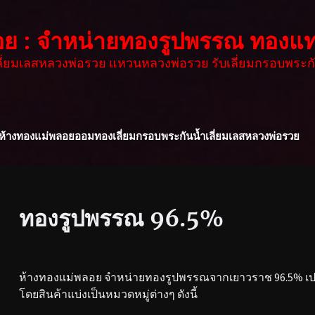
อย : จำหน่ายทองรูปพรรณ ทองแท
เลี่ยมเลสหลวงพ่อรวย แหวนหลวงพ่อรวย รับเลี่ยมกรอบพระกั
ห้างทองแม่พลอย
ออมทอง
เลี่ยมกรอบพระกันน้ำ
เลี่ยมเลสหลวงพ่อรวย
ทองรูปพรรณ 96.5%
ห้างทองแม่พลอย จำหน่ายทองรูปพรรณจากเยาวราช 96.5% เปอร
โดยสินค้าแบ่งเป็นหมวดหมู่ต่างๆ ดังนี้