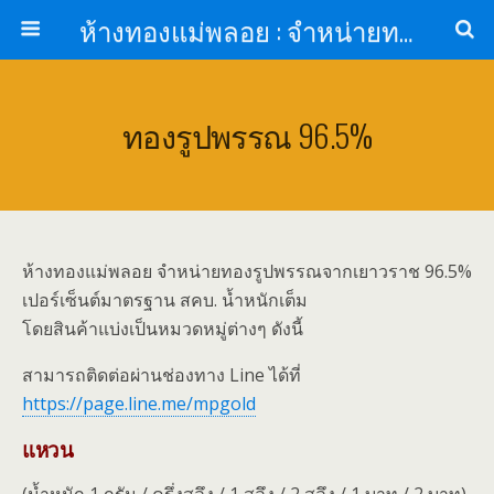
ห้างทองแม่พลอย : จำหน่ายทองรูปพรรณ ทองแท่ง จากเยาวราช รับเลี่ยมกรอบพระกันน้ำ
ทองรูปพรรณ 96.5%
ห้างทองแม่พลอย จำหน่ายทองรูปพรรณจากเยาวราช 96.5%
เปอร์เซ็นต์มาตรฐาน สคบ. น้ำหนักเต็ม
โดยสินค้าแบ่งเป็นหมวดหมู่ต่างๆ ดังนี้
สามารถติดต่อผ่านช่องทาง Line ได้ที่
https://page.line.me/mpgold
แหวน