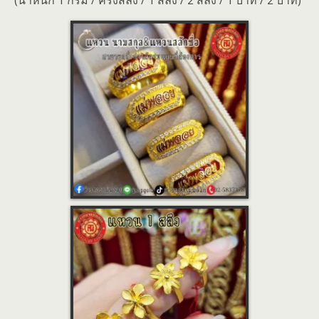
(น้ำหนัก 1 กรัม / ครึ่งสลึง / 1 สลึง / 2 สลึง / 1 บาท / 2 บาท)