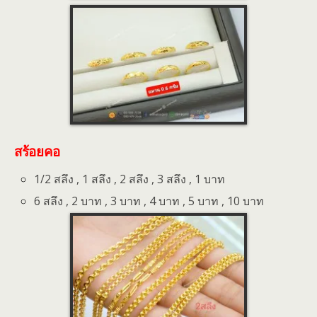
สร้อยคอ
1/2 สลึง , 1 สลึง , 2 สลึง , 3 สลึง , 1 บาท
6 สลึง , 2 บาท , 3 บาท , 4 บาท , 5 บาท , 10 บาท