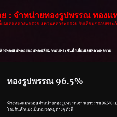
อย : จำหน่ายทองรูปพรรณ ทองแท
เลี่ยมเลสหลวงพ่อรวย แหวนหลวงพ่อรวย รับเลี่ยมกรอบพระกั
ห้างทองแม่พลอย
ออมทอง
เลี่ยมกรอบพระกันน้ำ
เลี่ยมเลสหลวงพ่อรวย
ทองรูปพรรณ 96.5%
ห้างทองแม่พลอย จำหน่ายทองรูปพรรณจากเยาวราช 96.5% เปอร
โดยสินค้าแบ่งเป็นหมวดหมู่ต่างๆ ดังนี้