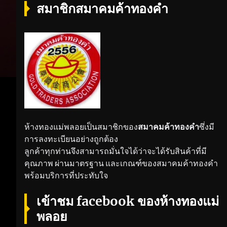
สมาชิกสมาคมค้าทองคำ
ห้างทองแม่พลอยเป็นสมาชิกของ
สมาคมค้าทองคำ
ซึ่งมี
การลงทะเบียนอย่างถูกต้อง
ลูกค้าทุกท่านจึงสามารถมั่นใจได้ว่าจะได้รับสินค้าที่มี
คุณภาพ ผ่านมาตรฐาน และเกณฑ์ของสมาคมค้าทองคำ
พร้อมบริการที่ประทับใจ
เข้าชม facebook ของห้างทองแม่
พลอย