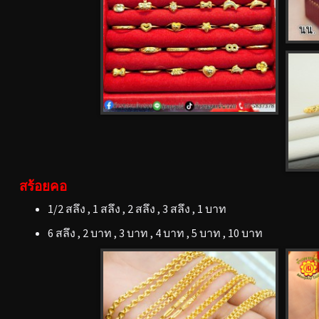
สร้อยคอ
1/2 สลึง , 1 สลึง , 2 สลึง , 3 สลึง , 1 บาท
6 สลึง , 2 บาท , 3 บาท , 4 บาท , 5 บาท , 10 บาท