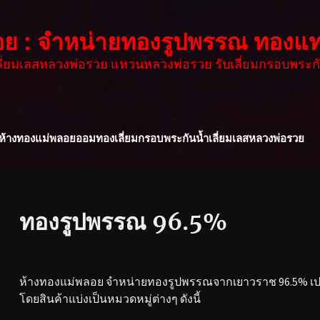
อย : จำหน่ายทองรูปพรรณ ทองแท
เลี่ยมเลสหลวงพ่อรวย แหวนหลวงพ่อรวย รับเลี่ยมกรอบพระกั
ห้างทองแม่พลอย
ออมทอง
เลี่ยมกรอบพระกันน้ำ
เลี่ยมเลสหลวงพ่อรวย
ทองรูปพรรณ 96.5%
ห้างทองแม่พลอย จำหน่ายทองรูปพรรณจากเยาวราช 96.5% เปอร
โดยสินค้าแบ่งเป็นหมวดหมู่ต่างๆ ดังนี้