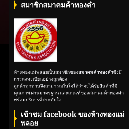
สมาชิกสมาคมค้าทองคำ
ห้างทองแม่พลอยเป็นสมาชิกของ
สมาคมค้าทองคำ
ซึ่งมี
การลงทะเบียนอย่างถูกต้อง
ลูกค้าทุกท่านจึงสามารถมั่นใจได้ว่าจะได้รับสินค้าที่มี
คุณภาพ ผ่านมาตรฐาน และเกณฑ์ของสมาคมค้าทองคำ
พร้อมบริการที่ประทับใจ
เข้าชม facebook ของห้างทองแม่
พลอย