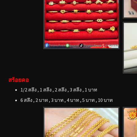
สร้อยคอ
1/2 สลึง , 1 สลึง , 2 สลึง , 3 สลึง , 1 บาท
6 สลึง , 2 บาท , 3 บาท , 4 บาท , 5 บาท , 10 บาท