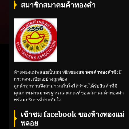
สมาชิกสมาคมค้าทองคำ
ห้างทองแม่พลอยเป็นสมาชิกของ
สมาคมค้าทองคำ
ซึ่งมี
การลงทะเบียนอย่างถูกต้อง
ลูกค้าทุกท่านจึงสามารถมั่นใจได้ว่าจะได้รับสินค้าที่มี
คุณภาพ ผ่านมาตรฐาน และเกณฑ์ของสมาคมค้าทองคำ
พร้อมบริการที่ประทับใจ
เข้าชม facebook ของห้างทองแม่
พลอย