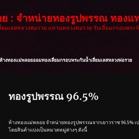
อย : จำหน่ายทองรูปพรรณ ทองแท
เลี่ยมเลสหลวงพ่อรวย แหวนหลวงพ่อรวย รับเลี่ยมกรอบพระกั
ห้างทองแม่พลอย
ออมทอง
เลี่ยมกรอบพระกันน้ำ
เลี่ยมเลสหลวงพ่อรวย
ทองรูปพรรณ 96.5%
ห้างทองแม่พลอย จำหน่ายทองรูปพรรณจากเยาวราช 96.5% เปอร
โดยสินค้าแบ่งเป็นหมวดหมู่ต่างๆ ดังนี้