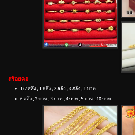
สร้อยคอ
1/2 สลึง , 1 สลึง , 2 สลึง , 3 สลึง , 1 บาท
6 สลึง , 2 บาท , 3 บาท , 4 บาท , 5 บาท , 10 บาท