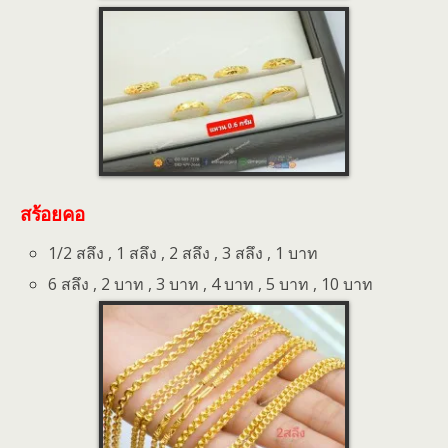
สร้อยคอ
1/2 สลึง , 1 สลึง , 2 สลึง , 3 สลึง , 1 บาท
6 สลึง , 2 บาท , 3 บาท , 4 บาท , 5 บาท , 10 บาท