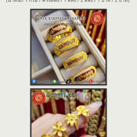
(น้ำหนัก 1 กรัม / ครึ่งสลึง / 1 สลึง / 2 สลึง / 1 บาท / 2 บาท)