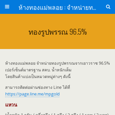
ห้างทองแม่พลอย : จำหน่ายทองรูปพรรณ ทองแท่ง จากเยาวราช รับเลี่ยมกรอบพระกันน้ำ
ทองรูปพรรณ 96.5%
ห้างทองแม่พลอย จำหน่ายทองรูปพรรณจากเยาวราช 96.5%
เปอร์เซ็นต์มาตรฐาน สคบ. น้ำหนักเต็ม
โดยสินค้าแบ่งเป็นหมวดหมู่ต่างๆ ดังนี้
สามารถติดต่อผ่านช่องทาง Line ได้ที่
https://page.line.me/mpgold
แหวน