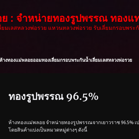
อย : จำหน่ายทองรูปพรรณ ทองแท
เลี่ยมเลสหลวงพ่อรวย แหวนหลวงพ่อรวย รับเลี่ยมกรอบพระกั
ห้างทองแม่พลอย
ออมทอง
เลี่ยมกรอบพระกันน้ำ
เลี่ยมเลสหลวงพ่อรวย
ทองรูปพรรณ 96.5%
ห้างทองแม่พลอย จำหน่ายทองรูปพรรณจากเยาวราช 96.5% เปอร
โดยสินค้าแบ่งเป็นหมวดหมู่ต่างๆ ดังนี้