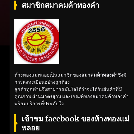
สมาชิกสมาคมค้าทองคำ
ห้างทองแม่พลอยเป็นสมาชิกของ
สมาคมค้าทองคำ
ซึ่งมี
การลงทะเบียนอย่างถูกต้อง
ลูกค้าทุกท่านจึงสามารถมั่นใจได้ว่าจะได้รับสินค้าที่มี
คุณภาพ ผ่านมาตรฐาน และเกณฑ์ของสมาคมค้าทองคำ
พร้อมบริการที่ประทับใจ
เข้าชม facebook ของห้างทองแม่
พลอย