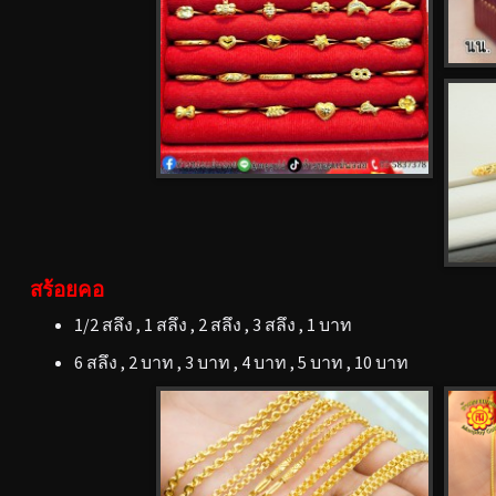
สร้อยคอ
1/2 สลึง , 1 สลึง , 2 สลึง , 3 สลึง , 1 บาท
6 สลึง , 2 บาท , 3 บาท , 4 บาท , 5 บาท , 10 บาท