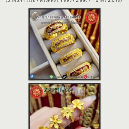
(น้ำหนัก 1 กรัม / ครึ่งสลึง / 1 สลึง / 2 สลึง / 1 บาท / 2 บาท)