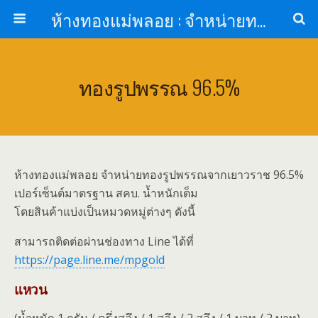
ห้างทองแม่พลอย : จำหน่ายทองรูปพรรณ ทองแท่ง จากเยาวราช รับเลี่ยมกรอบพระกันน้ำ
ทองรูปพรรณ 96.5%
ห้างทองแม่พลอย จำหน่ายทองรูปพรรณจากเยาวราช 96.5%
เปอร์เซ็นต์มาตรฐาน สคบ. น้ำหนักเต็ม
โดยสินค้าแบ่งเป็นหมวดหมู่ต่างๆ ดังนี้
สามารถติดต่อผ่านช่องทาง Line ได้ที่
https://page.line.me/mpgold
แหวน