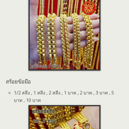
สร้อยข้อมือ
1/2 สลึง , 1 สลึง , 2 สลึง , 1 บาท , 2 บาท , 3 บาท , 5
บาท , 10 บาท