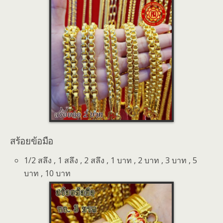
สร้อยข้อมือ
1/2 สลึง , 1 สลึง , 2 สลึง , 1 บาท , 2 บาท , 3 บาท , 5
บาท , 10 บาท