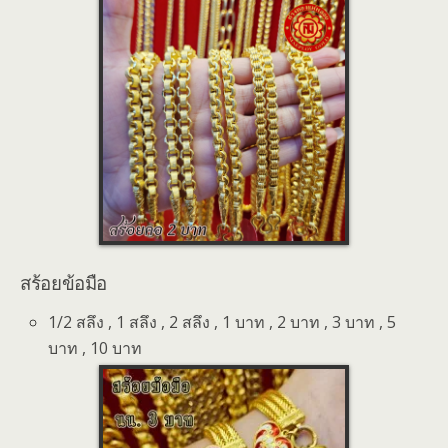
สร้อยข้อมือ
1/2 สลึง , 1 สลึง , 2 สลึง , 1 บาท , 2 บาท , 3 บาท , 5
บาท , 10 บาท