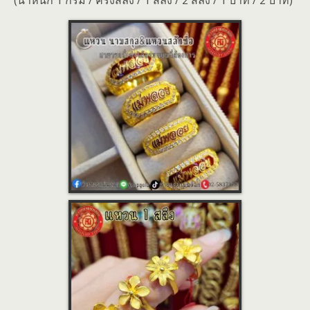
(น้ำหนัก 1 กรัม / ครึ่งสลึง / 1 สลึง / 2 สลึง / 1 บาท / 2 บาท)