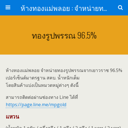
ห้างทองแม่พลอย : จำหน่ายทองรูปพรรณ ทองแท่ง จากเยาวราช รับเลี่ยมกรอบพระกันน้ำ
ทองรูปพรรณ 96.5%
ห้างทองแม่พลอย จำหน่ายทองรูปพรรณจากเยาวราช 96.5%
เปอร์เซ็นต์มาตรฐาน สคบ. น้ำหนักเต็ม
โดยสินค้าแบ่งเป็นหมวดหมู่ต่างๆ ดังนี้
สามารถติดต่อผ่านช่องทาง Line ได้ที่
https://page.line.me/mpgold
แหวน