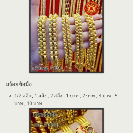
สร้อยข้อมือ
1/2 สลึง , 1 สลึง , 2 สลึง , 1 บาท , 2 บาท , 3 บาท , 5
บาท , 10 บาท