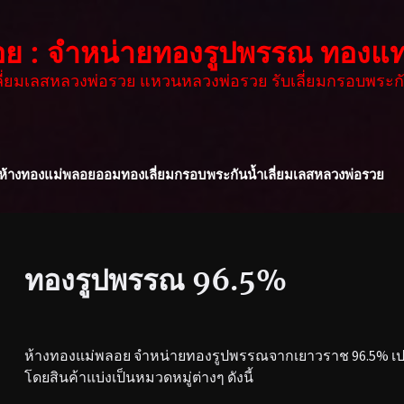
อย : จำหน่ายทองรูปพรรณ ทองแท
เลี่ยมเลสหลวงพ่อรวย แหวนหลวงพ่อรวย รับเลี่ยมกรอบพระกั
ห้างทองแม่พลอย
ออมทอง
เลี่ยมกรอบพระกันน้ำ
เลี่ยมเลสหลวงพ่อรวย
ทองรูปพรรณ 96.5%
ห้างทองแม่พลอย จำหน่ายทองรูปพรรณจากเยาวราช 96.5% เปอร
โดยสินค้าแบ่งเป็นหมวดหมู่ต่างๆ ดังนี้