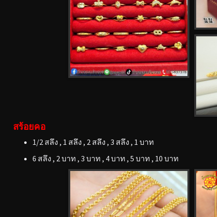
สร้อยคอ
1/2 สลึง , 1 สลึง , 2 สลึง , 3 สลึง , 1 บาท
6 สลึง , 2 บาท , 3 บาท , 4 บาท , 5 บาท , 10 บาท