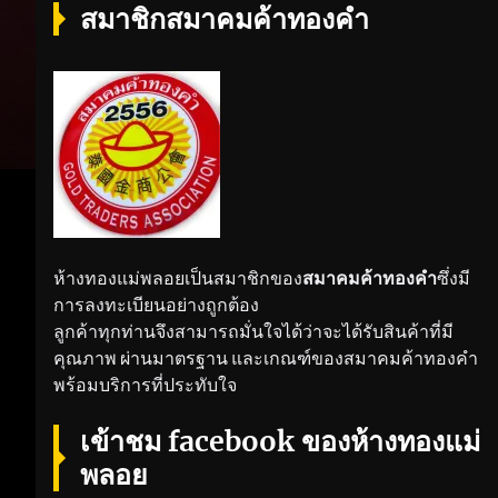
สมาชิกสมาคมค้าทองคำ
ห้างทองแม่พลอยเป็นสมาชิกของ
สมาคมค้าทองคำ
ซึ่งมี
การลงทะเบียนอย่างถูกต้อง
ลูกค้าทุกท่านจึงสามารถมั่นใจได้ว่าจะได้รับสินค้าที่มี
คุณภาพ ผ่านมาตรฐาน และเกณฑ์ของสมาคมค้าทองคำ
พร้อมบริการที่ประทับใจ
เข้าชม facebook ของห้างทองแม่
พลอย