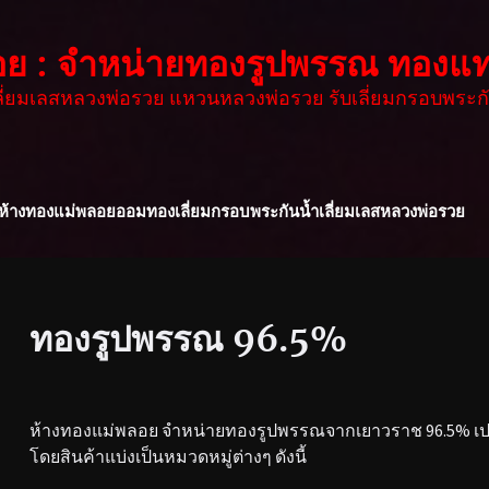
อย : จำหน่ายทองรูปพรรณ ทองแท
เลี่ยมเลสหลวงพ่อรวย แหวนหลวงพ่อรวย รับเลี่ยมกรอบพระกั
ห้างทองแม่พลอย
ออมทอง
เลี่ยมกรอบพระกันน้ำ
เลี่ยมเลสหลวงพ่อรวย
ทองรูปพรรณ 96.5%
ห้างทองแม่พลอย จำหน่ายทองรูปพรรณจากเยาวราช 96.5% เปอร
โดยสินค้าแบ่งเป็นหมวดหมู่ต่างๆ ดังนี้