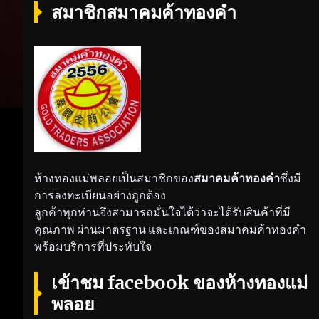
สมาชิกสมาคมค้าทองคำ
ห้างทองแม่พลอยเป็นสมาชิกของ
สมาคมค้าทองคำ
ซึ่งมี
การลงทะเบียนอย่างถูกต้อง
ลูกค้าทุกท่านจึงสามารถมั่นใจได้ว่าจะได้รับสินค้าที่มี
คุณภาพ ผ่านมาตรฐาน และเกณฑ์ของสมาคมค้าทองคำ
พร้อมบริการที่ประทับใจ
เข้าชม facebook ของห้างทองแม่
พลอย