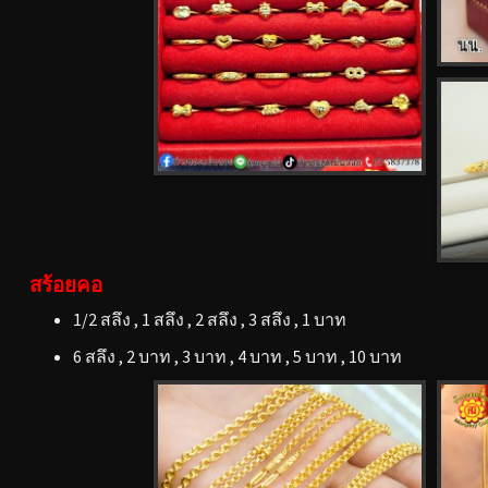
สร้อยคอ
1/2 สลึง , 1 สลึง , 2 สลึง , 3 สลึง , 1 บาท
6 สลึง , 2 บาท , 3 บาท , 4 บาท , 5 บาท , 10 บาท