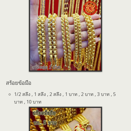
สร้อยข้อมือ
1/2 สลึง , 1 สลึง , 2 สลึง , 1 บาท , 2 บาท , 3 บาท , 5
บาท , 10 บาท