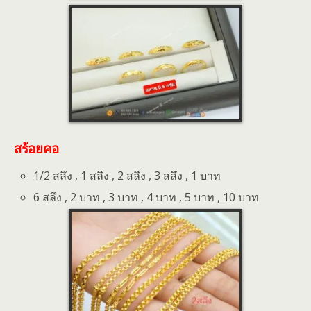
สร้อยคอ
1/2 สลึง , 1 สลึง , 2 สลึง , 3 สลึง , 1 บาท
6 สลึง , 2 บาท , 3 บาท , 4 บาท , 5 บาท , 10 บาท