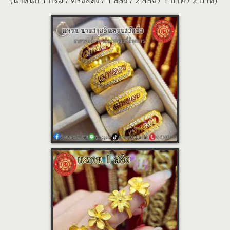
(น้ำหนัก 1 กรัม / ครึ่งสลึง / 1 สลึง / 2 สลึง / 1 บาท / 2 บาท)