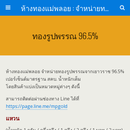
ห้างทองแม่พลอย : จำหน่ายทองรูปพรรณ ทองแท่ง จากเยาวราช รับเลี่ยมกรอบพระกันน้ำ
ทองรูปพรรณ 96.5%
ห้างทองแม่พลอย จำหน่ายทองรูปพรรณจากเยาวราช 96.5%
เปอร์เซ็นต์มาตรฐาน สคบ. น้ำหนักเต็ม
โดยสินค้าแบ่งเป็นหมวดหมู่ต่างๆ ดังนี้
สามารถติดต่อผ่านช่องทาง Line ได้ที่
https://page.line.me/mpgold
แหวน