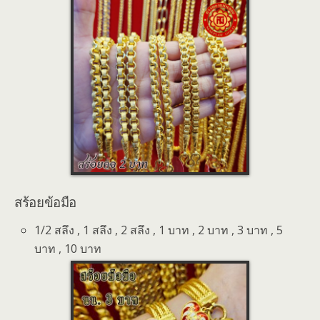
สร้อยข้อมือ
1/2 สลึง , 1 สลึง , 2 สลึง , 1 บาท , 2 บาท , 3 บาท , 5
บาท , 10 บาท