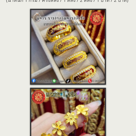
(น้ำหนัก 1 กรัม / ครึ่งสลึง / 1 สลึง / 2 สลึง / 1 บาท / 2 บาท)