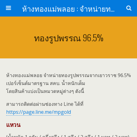
ห้างทองแม่พลอย : จำหน่ายทองรูปพรรณ ทองแท่ง จากเยาวราช รับเลี่ยมกรอบพระกันน้ำ
ทองรูปพรรณ 96.5%
ห้างทองแม่พลอย จำหน่ายทองรูปพรรณจากเยาวราช 96.5%
เปอร์เซ็นต์มาตรฐาน สคบ. น้ำหนักเต็ม
โดยสินค้าแบ่งเป็นหมวดหมู่ต่างๆ ดังนี้
สามารถติดต่อผ่านช่องทาง Line ได้ที่
https://page.line.me/mpgold
แหวน