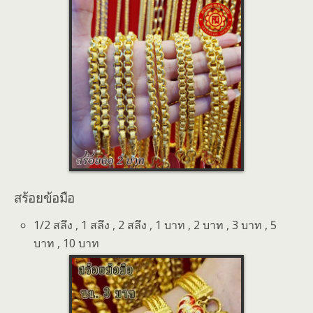
สร้อยข้อมือ
1/2 สลึง , 1 สลึง , 2 สลึง , 1 บาท , 2 บาท , 3 บาท , 5
บาท , 10 บาท