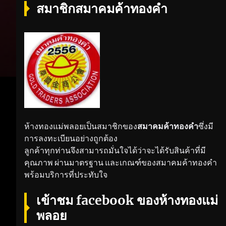
สมาชิกสมาคมค้าทองคำ
ห้างทองแม่พลอยเป็นสมาชิกของ
สมาคมค้าทองคำ
ซึ่งมี
การลงทะเบียนอย่างถูกต้อง
ลูกค้าทุกท่านจึงสามารถมั่นใจได้ว่าจะได้รับสินค้าที่มี
คุณภาพ ผ่านมาตรฐาน และเกณฑ์ของสมาคมค้าทองคำ
พร้อมบริการที่ประทับใจ
เข้าชม facebook ของห้างทองแม่
พลอย