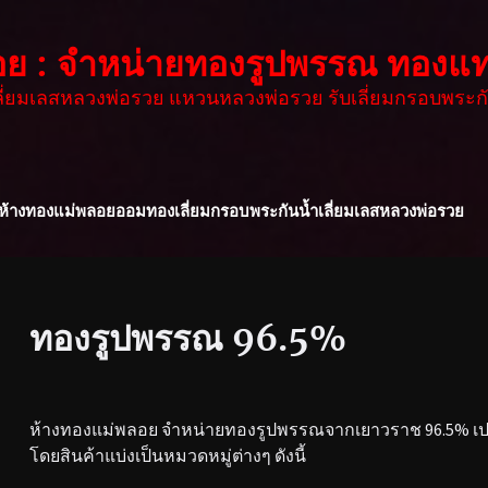
อย : จำหน่ายทองรูปพรรณ ทองแท
เลี่ยมเลสหลวงพ่อรวย แหวนหลวงพ่อรวย รับเลี่ยมกรอบพระกั
ห้างทองแม่พลอย
ออมทอง
เลี่ยมกรอบพระกันน้ำ
เลี่ยมเลสหลวงพ่อรวย
ทองรูปพรรณ 96.5%
ห้างทองแม่พลอย จำหน่ายทองรูปพรรณจากเยาวราช 96.5% เปอร
โดยสินค้าแบ่งเป็นหมวดหมู่ต่างๆ ดังนี้