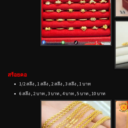
สร้อยคอ
1/2 สลึง , 1 สลึง , 2 สลึง , 3 สลึง , 1 บาท
6 สลึง , 2 บาท , 3 บาท , 4 บาท , 5 บาท , 10 บาท