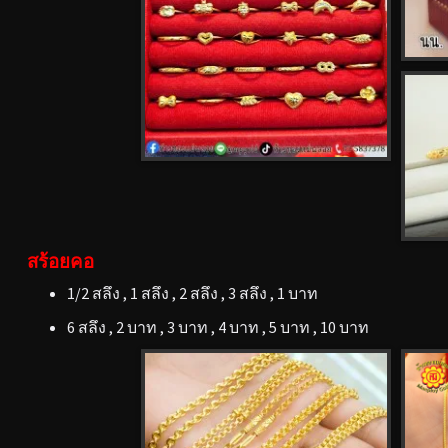
สร้อยคอ
1/2 สลึง , 1 สลึง , 2 สลึง , 3 สลึง , 1 บาท
6 สลึง , 2 บาท , 3 บาท , 4 บาท , 5 บาท , 10 บาท