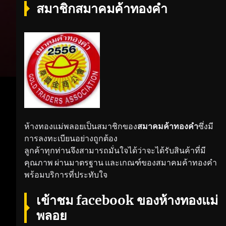
สมาชิกสมาคมค้าทองคำ
ห้างทองแม่พลอยเป็นสมาชิกของ
สมาคมค้าทองคำ
ซึ่งมี
การลงทะเบียนอย่างถูกต้อง
ลูกค้าทุกท่านจึงสามารถมั่นใจได้ว่าจะได้รับสินค้าที่มี
คุณภาพ ผ่านมาตรฐาน และเกณฑ์ของสมาคมค้าทองคำ
พร้อมบริการที่ประทับใจ
เข้าชม facebook ของห้างทองแม่
พลอย