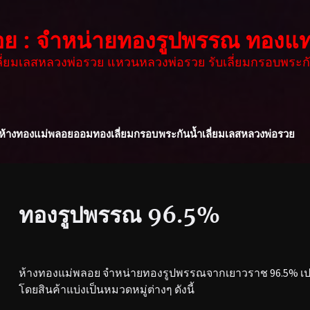
อย : จำหน่ายทองรูปพรรณ ทองแท
เลี่ยมเลสหลวงพ่อรวย แหวนหลวงพ่อรวย รับเลี่ยมกรอบพระกั
ห้างทองแม่พลอย
ออมทอง
เลี่ยมกรอบพระกันน้ำ
เลี่ยมเลสหลวงพ่อรวย
ทองรูปพรรณ 96.5%
ห้างทองแม่พลอย จำหน่ายทองรูปพรรณจากเยาวราช 96.5% เปอร
โดยสินค้าแบ่งเป็นหมวดหมู่ต่างๆ ดังนี้