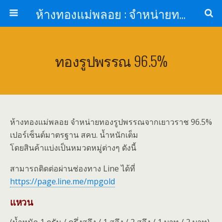
ห้างทองแม่พลอย : จำหน่ายทองรูปพรรณ ทองแท่ง จากเยาวราช รับเลี่ยมกรอบพระกันน้ำ
ทองรูปพรรณ 96.5%
ห้างทองแม่พลอย จำหน่ายทองรูปพรรณจากเยาวราช 96.5%
เปอร์เซ็นต์มาตรฐาน สคบ. น้ำหนักเต็ม
โดยสินค้าแบ่งเป็นหมวดหมู่ต่างๆ ดังนี้
สามารถติดต่อผ่านช่องทาง Line ได้ที่
https://page.line.me/mpgold
แหวน