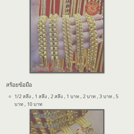
สร้อยข้อมือ
1/2 สลึง , 1 สลึง , 2 สลึง , 1 บาท , 2 บาท , 3 บาท , 5
บาท , 10 บาท