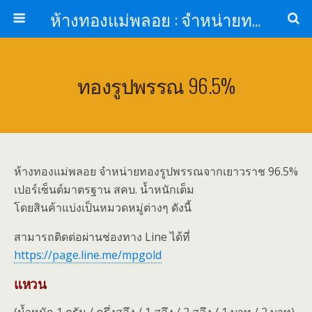
ห้างทองแม่พลอย : จำหน่ายทองรูปพรรณ ทองแท่ง จากเยาวราช รับเลี่ยมกรอบพระกันน้ำ
ทองรูปพรรณ 96.5%
ห้างทองแม่พลอย จำหน่ายทองรูปพรรณจากเยาวราช 96.5%
เปอร์เซ็นต์มาตรฐาน สคบ. น้ำหนักเต็ม
โดยสินค้าแบ่งเป็นหมวดหมู่ต่างๆ ดังนี้
สามารถติดต่อผ่านช่องทาง Line ได้ที่
https://page.line.me/mpgold
แหวน