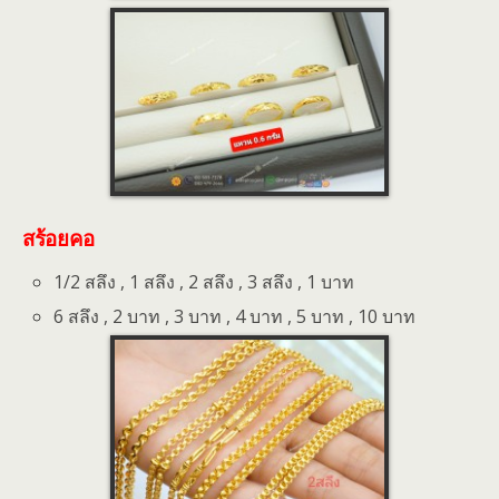
สร้อยคอ
1/2 สลึง , 1 สลึง , 2 สลึง , 3 สลึง , 1 บาท
6 สลึง , 2 บาท , 3 บาท , 4 บาท , 5 บาท , 10 บาท