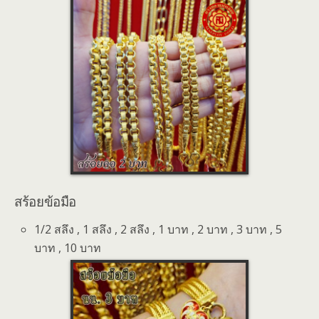
สร้อยข้อมือ
1/2 สลึง , 1 สลึง , 2 สลึง , 1 บาท , 2 บาท , 3 บาท , 5
บาท , 10 บาท