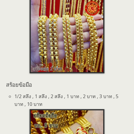
สร้อยข้อมือ
1/2 สลึง , 1 สลึง , 2 สลึง , 1 บาท , 2 บาท , 3 บาท , 5
บาท , 10 บาท