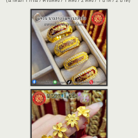
(น้ำหนัก 1 กรัม / ครึ่งสลึง / 1 สลึง / 2 สลึง / 1 บาท / 2 บาท)