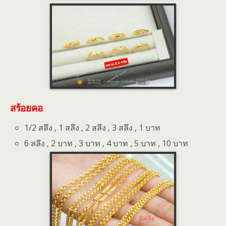
สร้อยคอ
1/2 สลึง , 1 สลึง , 2 สลึง , 3 สลึง , 1 บาท
6 สลึง , 2 บาท , 3 บาท , 4 บาท , 5 บาท , 10 บาท