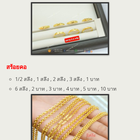
สร้อยคอ
1/2 สลึง , 1 สลึง , 2 สลึง , 3 สลึง , 1 บาท
6 สลึง , 2 บาท , 3 บาท , 4 บาท , 5 บาท , 10 บาท