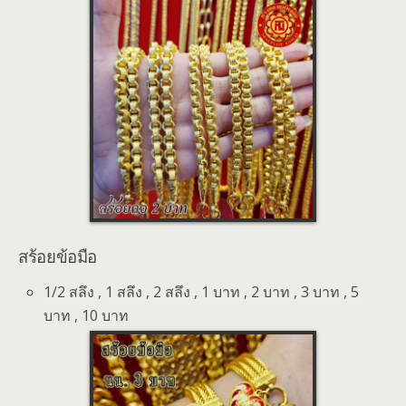
สร้อยข้อมือ
1/2 สลึง , 1 สลึง , 2 สลึง , 1 บาท , 2 บาท , 3 บาท , 5
บาท , 10 บาท