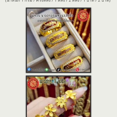
(น้ำหนัก 1 กรัม / ครึ่งสลึง / 1 สลึง / 2 สลึง / 1 บาท / 2 บาท)