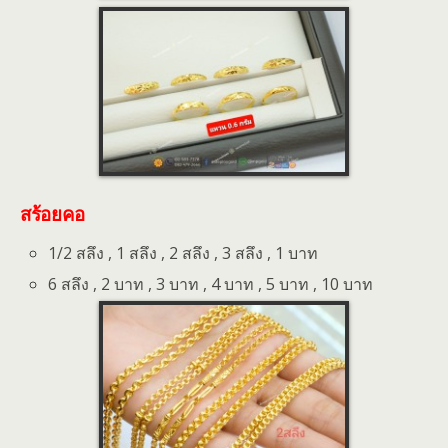
สร้อยคอ
1/2 สลึง , 1 สลึง , 2 สลึง , 3 สลึง , 1 บาท
6 สลึง , 2 บาท , 3 บาท , 4 บาท , 5 บาท , 10 บาท