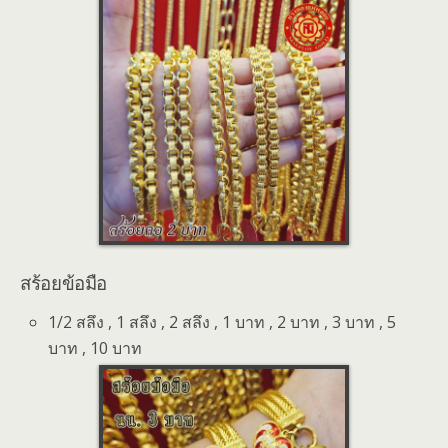
สร้อยข้อมือ
1/2 สลึง , 1 สลึง , 2 สลึง , 1 บาท , 2 บาท , 3 บาท , 5
บาท , 10 บาท