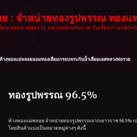
อย : จำหน่ายทองรูปพรรณ ทองแท
เลี่ยมเลสหลวงพ่อรวย แหวนหลวงพ่อรวย รับเลี่ยมกรอบพระกั
ห้างทองแม่พลอย
ออมทอง
เลี่ยมกรอบพระกันน้ำ
เลี่ยมเลสหลวงพ่อรวย
ทองรูปพรรณ 96.5%
ห้างทองแม่พลอย จำหน่ายทองรูปพรรณจากเยาวราช 96.5% เปอร
โดยสินค้าแบ่งเป็นหมวดหมู่ต่างๆ ดังนี้