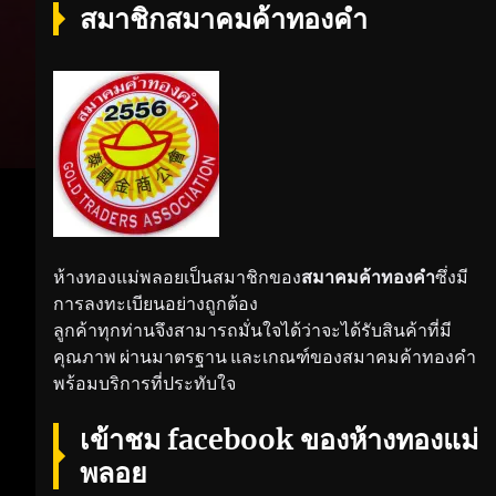
สมาชิกสมาคมค้าทองคำ
ห้างทองแม่พลอยเป็นสมาชิกของ
สมาคมค้าทองคำ
ซึ่งมี
การลงทะเบียนอย่างถูกต้อง
ลูกค้าทุกท่านจึงสามารถมั่นใจได้ว่าจะได้รับสินค้าที่มี
คุณภาพ ผ่านมาตรฐาน และเกณฑ์ของสมาคมค้าทองคำ
พร้อมบริการที่ประทับใจ
เข้าชม facebook ของห้างทองแม่
พลอย