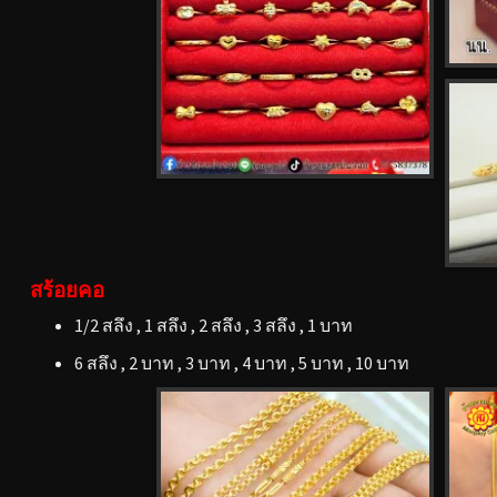
สร้อยคอ
1/2 สลึง , 1 สลึง , 2 สลึง , 3 สลึง , 1 บาท
6 สลึง , 2 บาท , 3 บาท , 4 บาท , 5 บาท , 10 บาท