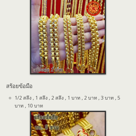
สร้อยข้อมือ
1/2 สลึง , 1 สลึง , 2 สลึง , 1 บาท , 2 บาท , 3 บาท , 5
บาท , 10 บาท