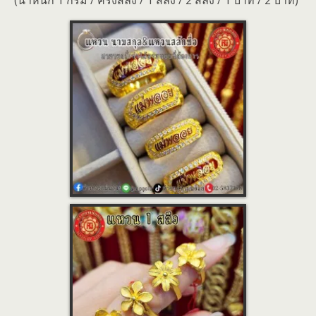
(น้ำหนัก 1 กรัม / ครึ่งสลึง / 1 สลึง / 2 สลึง / 1 บาท / 2 บาท)