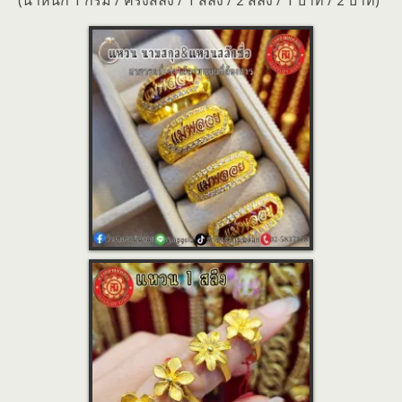
(น้ำหนัก 1 กรัม / ครึ่งสลึง / 1 สลึง / 2 สลึง / 1 บาท / 2 บาท)