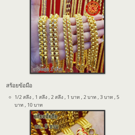
สร้อยข้อมือ
1/2 สลึง , 1 สลึง , 2 สลึง , 1 บาท , 2 บาท , 3 บาท , 5
บาท , 10 บาท