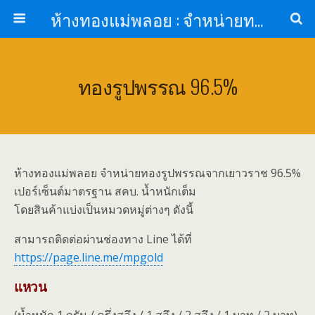
ห้างทองแม่พลอย : จำหน่ายทองรูปพรรณ ทองแท่ง จากเยาวราช รับเลี่ยมกรอบพระกันน้ำ
ทองรูปพรรณ 96.5%
ห้างทองแม่พลอย จำหน่ายทองรูปพรรณจากเยาวราช 96.5%
เปอร์เซ็นต์มาตรฐาน สคบ. น้ำหนักเต็ม
โดยสินค้าแบ่งเป็นหมวดหมู่ต่างๆ ดังนี้
สามารถติดต่อผ่านช่องทาง Line ได้ที่
https://page.line.me/mpgold
แหวน