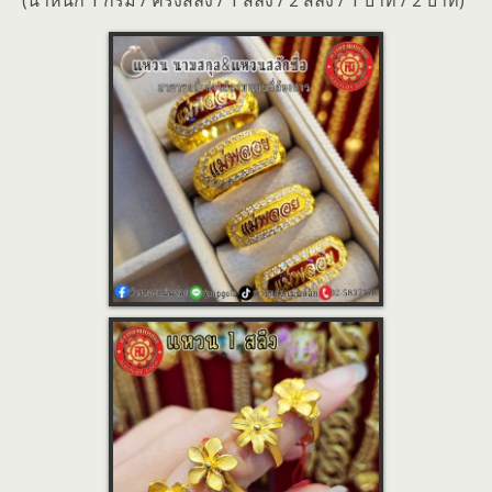
(น้ำหนัก 1 กรัม / ครึ่งสลึง / 1 สลึง / 2 สลึง / 1 บาท / 2 บาท)