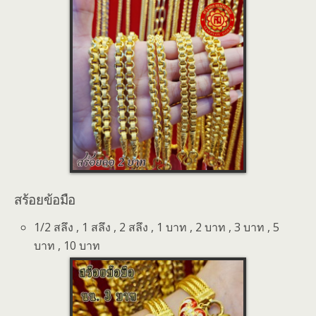
สร้อยข้อมือ
1/2 สลึง , 1 สลึง , 2 สลึง , 1 บาท , 2 บาท , 3 บาท , 5
บาท , 10 บาท