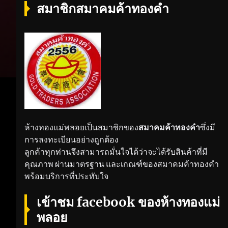
สมาชิกสมาคมค้าทองคำ
ห้างทองแม่พลอยเป็นสมาชิกของ
สมาคมค้าทองคำ
ซึ่งมี
การลงทะเบียนอย่างถูกต้อง
ลูกค้าทุกท่านจึงสามารถมั่นใจได้ว่าจะได้รับสินค้าที่มี
คุณภาพ ผ่านมาตรฐาน และเกณฑ์ของสมาคมค้าทองคำ
พร้อมบริการที่ประทับใจ
เข้าชม facebook ของห้างทองแม่
พลอย