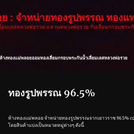
อย : จำหน่ายทองรูปพรรณ ทองแท
เลี่ยมเลสหลวงพ่อรวย แหวนหลวงพ่อรวย รับเลี่ยมกรอบพระกั
ห้างทองแม่พลอย
ออมทอง
เลี่ยมกรอบพระกันน้ำ
เลี่ยมเลสหลวงพ่อรวย
ทองรูปพรรณ 96.5%
ห้างทองแม่พลอย จำหน่ายทองรูปพรรณจากเยาวราช 96.5% เปอร
โดยสินค้าแบ่งเป็นหมวดหมู่ต่างๆ ดังนี้