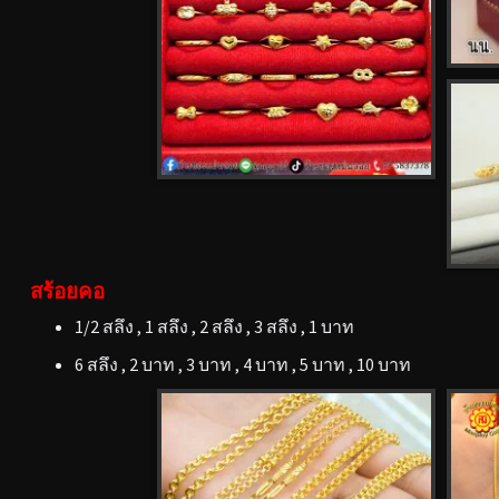
สร้อยคอ
1/2 สลึง , 1 สลึง , 2 สลึง , 3 สลึง , 1 บาท
6 สลึง , 2 บาท , 3 บาท , 4 บาท , 5 บาท , 10 บาท