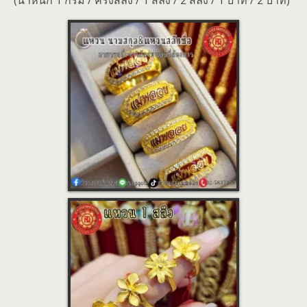
(น้ำหนัก 1 กรัม / ครึ่งสลึง / 1 สลึง / 2 สลึง / 1 บาท / 2 บาท)