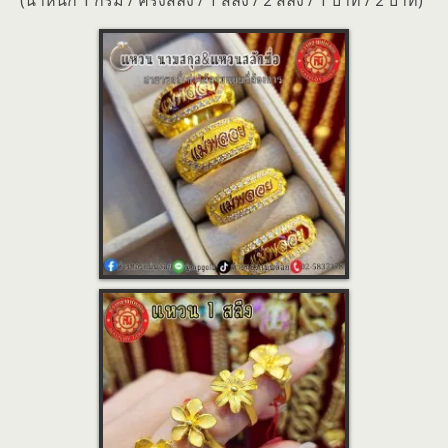
(น้ำหนัก 1 กรัม / ครึ่งสลึง / 1 สลึง / 2 สลึง / 1 บาท / 2 บาท)