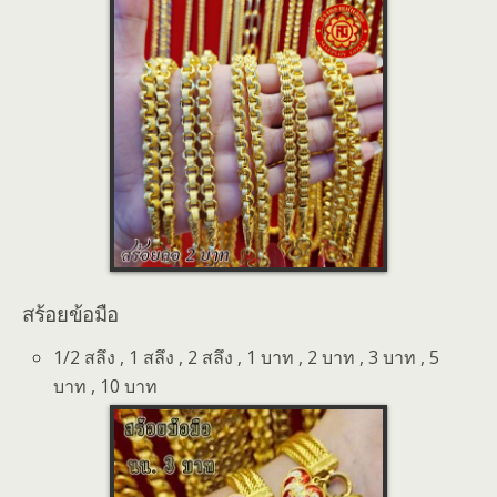
สร้อยข้อมือ
1/2 สลึง , 1 สลึง , 2 สลึง , 1 บาท , 2 บาท , 3 บาท , 5
บาท , 10 บาท