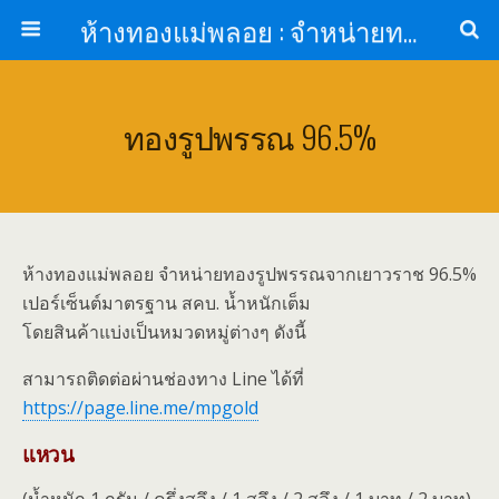
ห้างทองแม่พลอย : จำหน่ายทองรูปพรรณ ทองแท่ง จากเยาวราช รับเลี่ยมกรอบพระกันน้ำ
ทองรูปพรรณ 96.5%
ห้างทองแม่พลอย จำหน่ายทองรูปพรรณจากเยาวราช 96.5%
เปอร์เซ็นต์มาตรฐาน สคบ. น้ำหนักเต็ม
โดยสินค้าแบ่งเป็นหมวดหมู่ต่างๆ ดังนี้
สามารถติดต่อผ่านช่องทาง Line ได้ที่
https://page.line.me/mpgold
แหวน