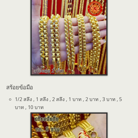
สร้อยข้อมือ
1/2 สลึง , 1 สลึง , 2 สลึง , 1 บาท , 2 บาท , 3 บาท , 5
บาท , 10 บาท