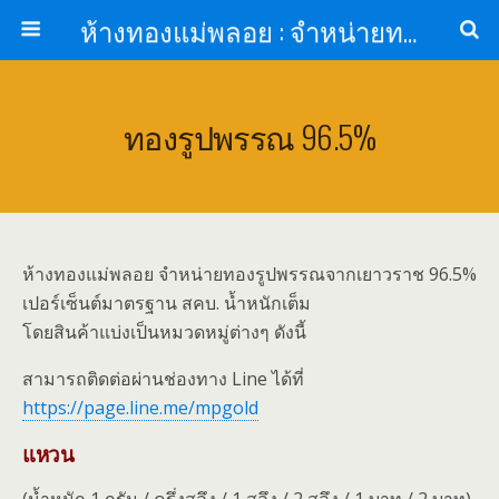
ห้างทองแม่พลอย : จำหน่ายทองรูปพรรณ ทองแท่ง จากเยาวราช รับเลี่ยมกรอบพระกันน้ำ
ทองรูปพรรณ 96.5%
ห้างทองแม่พลอย จำหน่ายทองรูปพรรณจากเยาวราช 96.5%
เปอร์เซ็นต์มาตรฐาน สคบ. น้ำหนักเต็ม
โดยสินค้าแบ่งเป็นหมวดหมู่ต่างๆ ดังนี้
สามารถติดต่อผ่านช่องทาง Line ได้ที่
https://page.line.me/mpgold
แหวน