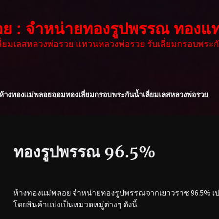
อย : จำหน่ายทองรูปพรรณ ทองแท
เลี่ยมเลสหลวงพ่อรวย แหวนหลวงพ่อรวย รับเลี่ยมกรอบพระกั
ห้างทองแม่พลอย
ออมทอง
เลี่ยมกรอบพระกันน้ำ
เลี่ยมเลสหลวงพ่อรวย
ทองรูปพรรณ 96.5%
ห้างทองแม่พลอย จำหน่ายทองรูปพรรณจากเยาวราช 96.5% เปอร
โดยสินค้าแบ่งเป็นหมวดหมู่ต่างๆ ดังนี้