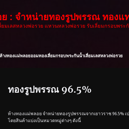
อย : จำหน่ายทองรูปพรรณ ทองแท
เลี่ยมเลสหลวงพ่อรวย แหวนหลวงพ่อรวย รับเลี่ยมกรอบพระกั
ห้างทองแม่พลอย
ออมทอง
เลี่ยมกรอบพระกันน้ำ
เลี่ยมเลสหลวงพ่อรวย
ทองรูปพรรณ 96.5%
ห้างทองแม่พลอย จำหน่ายทองรูปพรรณจากเยาวราช 96.5% เปอร
โดยสินค้าแบ่งเป็นหมวดหมู่ต่างๆ ดังนี้