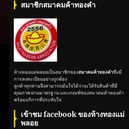
สมาชิกสมาคมค้าทองคำ
ห้างทองแม่พลอยเป็นสมาชิกของ
สมาคมค้าทองคำ
ซึ่งมี
การลงทะเบียนอย่างถูกต้อง
ลูกค้าทุกท่านจึงสามารถมั่นใจได้ว่าจะได้รับสินค้าที่มี
คุณภาพ ผ่านมาตรฐาน และเกณฑ์ของสมาคมค้าทองคำ
พร้อมบริการที่ประทับใจ
เข้าชม facebook ของห้างทองแม่
พลอย