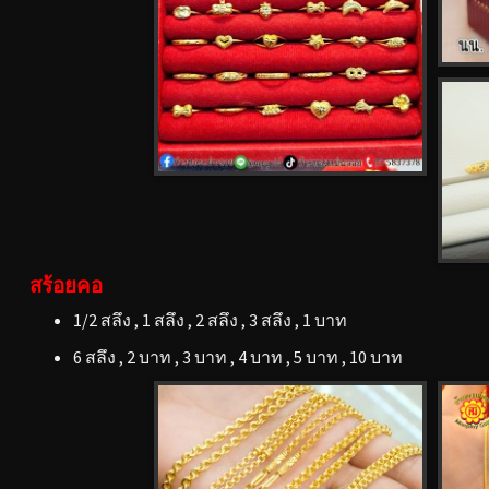
สร้อยคอ
1/2 สลึง , 1 สลึง , 2 สลึง , 3 สลึง , 1 บาท
6 สลึง , 2 บาท , 3 บาท , 4 บาท , 5 บาท , 10 บาท