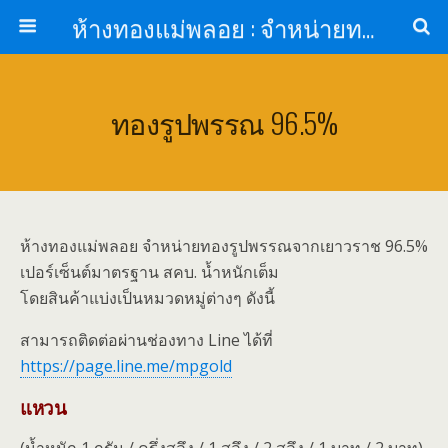
ห้างทองแม่พลอย : จำหน่ายทองรูปพรรณ ทองแท่ง จากเยาวราช รับเลี่ยมกรอบพระกันน้ำ
ทองรูปพรรณ 96.5%
ห้างทองแม่พลอย จำหน่ายทองรูปพรรณจากเยาวราช 96.5%
เปอร์เซ็นต์มาตรฐาน สคบ. น้ำหนักเต็ม
โดยสินค้าแบ่งเป็นหมวดหมู่ต่างๆ ดังนี้
สามารถติดต่อผ่านช่องทาง Line ได้ที่
https://page.line.me/mpgold
แหวน