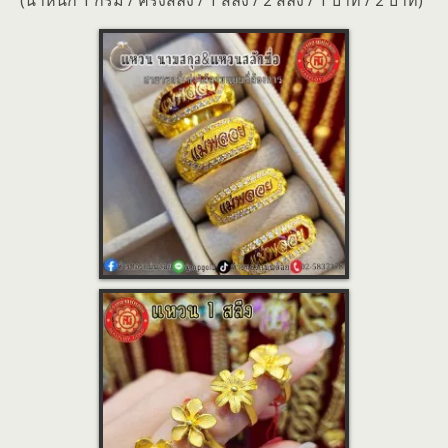
(น้ำหนัก 1 กรัม / ครึ่งสลึง / 1 สลึง / 2 สลึง / 1 บาท / 2 บาท)