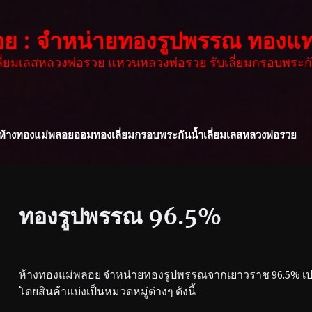
อย : จำหน่ายทองรูปพรรณ ทองแท
เลี่ยมเลสหลวงพ่อรวย แหวนหลวงพ่อรวย รับเลี่ยมกรอบพระกั
ห้างทองแม่พลอย
ออมทอง
เลี่ยมกรอบพระกันน้ำ
เลี่ยมเลสหลวงพ่อรวย
ทองรูปพรรณ 96.5%
ห้างทองแม่พลอย จำหน่ายทองรูปพรรณจากเยาวราช 96.5% เปอร
โดยสินค้าแบ่งเป็นหมวดหมู่ต่างๆ ดังนี้