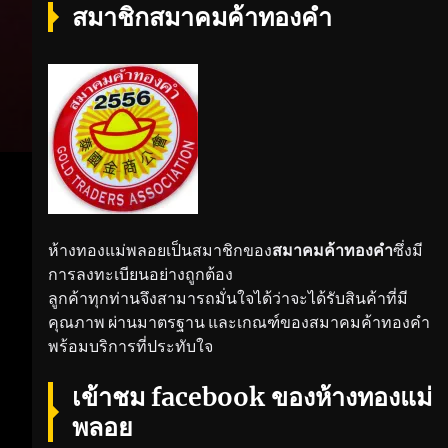
สมาชิกสมาคมค้าทองคำ
ห้างทองแม่พลอยเป็นสมาชิกของ
สมาคมค้าทองคำ
ซึ่งมี
การลงทะเบียนอย่างถูกต้อง
ลูกค้าทุกท่านจึงสามารถมั่นใจได้ว่าจะได้รับสินค้าที่มี
คุณภาพ ผ่านมาตรฐาน และเกณฑ์ของสมาคมค้าทองคำ
พร้อมบริการที่ประทับใจ
เข้าชม facebook ของห้างทองแม่
พลอย