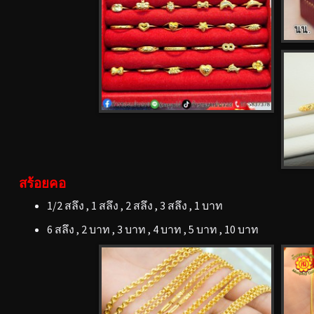
สร้อยคอ
1/2 สลึง , 1 สลึง , 2 สลึง , 3 สลึง , 1 บาท
6 สลึง , 2 บาท , 3 บาท , 4 บาท , 5 บาท , 10 บาท