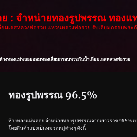
อย : จำหน่ายทองรูปพรรณ ทองแท
เลี่ยมเลสหลวงพ่อรวย แหวนหลวงพ่อรวย รับเลี่ยมกรอบพระกั
ห้างทองแม่พลอย
ออมทอง
เลี่ยมกรอบพระกันน้ำ
เลี่ยมเลสหลวงพ่อรวย
ทองรูปพรรณ 96.5%
ห้างทองแม่พลอย จำหน่ายทองรูปพรรณจากเยาวราช 96.5% เปอร
โดยสินค้าแบ่งเป็นหมวดหมู่ต่างๆ ดังนี้