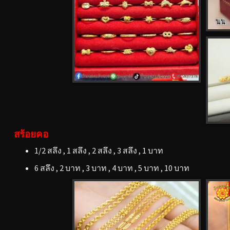
สร้อยคอ
1/2 สลึง , 1 สลึง , 2 สลึง , 3 สลึง , 1 บาท
6 สลึง , 2 บาท , 3 บาท , 4 บาท , 5 บาท , 10 บาท